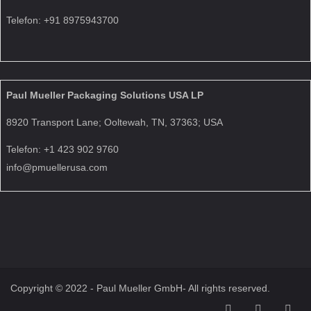
Telefon: +91 8975943700
Paul Mueller Packaging Solutions USA LP
8920 Transport Lane; Ooltewah, TN, 37363; USA
Telefon: +1 423 902 9760
info@pmuellerusa.com
Copyright © 2022 - Paul Mueller GmbH- All rights reserved.