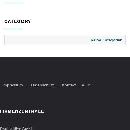
CATEGORY
Keine Kategorien
Impressum
|
Datenschutz
|
Kontakt
|
AGB
FIRMENZENTRALE
Paul Müller GmbH