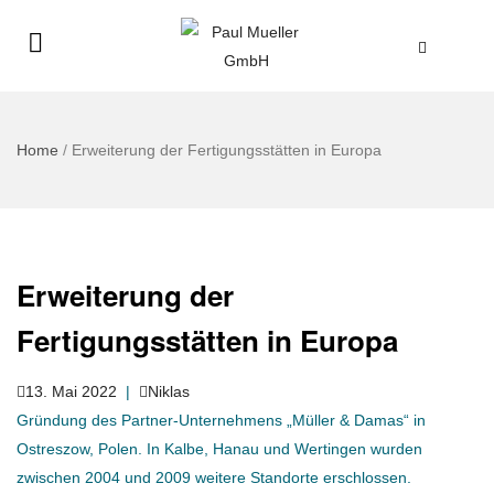
Home
/
Erweiterung der Fertigungsstätten in Europa
Erweiterung der
Fertigungsstätten in Europa
13. Mai 2022
|
Niklas
Gründung des Partner-Unternehmens „Müller & Damas“ in
Ostreszow, Polen. In Kalbe, Hanau und Wertingen wurden
zwischen 2004 und 2009 weitere Standorte erschlossen.