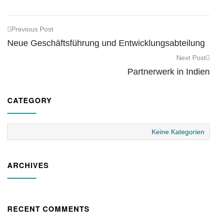
Previous Post
Neue Geschäftsführung und Entwicklungsabteilung
Next Post
Partnerwerk in Indien
CATEGORY
Keine Kategorien
ARCHIVES
RECENT COMMENTS