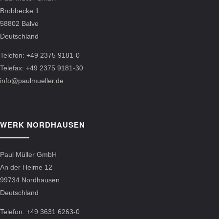
Brobbecke 1
58802 Balve
Deutschland
Telefon: +49 2375 9181-0
Telefax: +49 2375 9181-30
info@paulmueller.de
WERK NORDHAUSEN
Paul Müller GmbH
An der Helme 12
99734 Nordhausen
Deutschland
Telefon: +49 3631 6263-0