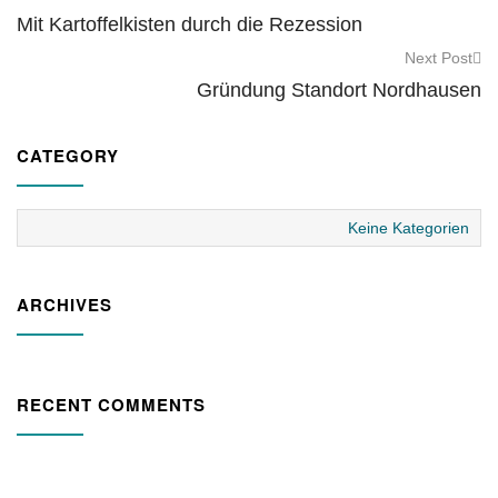
Mit Kartoffelkisten durch die Rezession
Next Post
Gründung Standort Nordhausen
CATEGORY
Keine Kategorien
ARCHIVES
RECENT COMMENTS