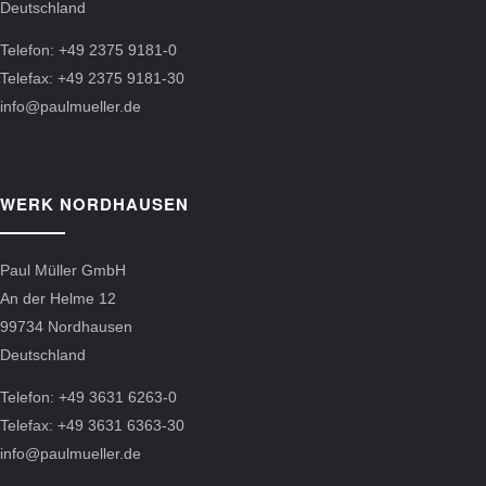
Deutschland
Telefon: +49 2375 9181-0
Telefax: +49 2375 9181-30
info@paulmueller.de
WERK NORDHAUSEN
Paul Müller GmbH
An der Helme 12
99734 Nordhausen
Deutschland
Telefon: +49 3631 6263-0
Telefax: +49 3631 6363-30
info@paulmueller.de