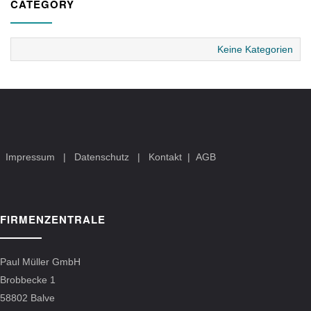
CATEGORY
Keine Kategorien
Impressum
|
Datenschutz
|
Kontakt
|
AGB
FIRMENZENTRALE
Paul Müller GmbH
Brobbecke 1
58802 Balve