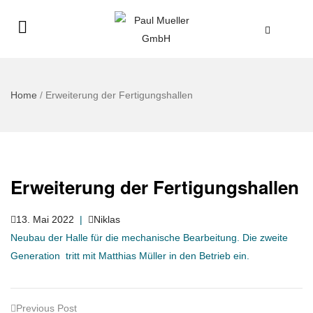
Home
/
Erweiterung der Fertigungshallen
Erweiterung der Fertigungshallen
13. Mai 2022
|
Niklas
Neubau der Halle für die mechanische Bearbeitung. Die zweite
Generation tritt mit Matthias Müller in den Betrieb ein.
Previous Post