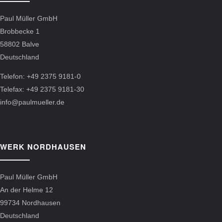
Paul Müller GmbH
Brobbecke 1
58802 Balve
Deutschland
Telefon: +49 2375 9181-0
Telefax: +49 2375 9181-30
info@paulmueller.de
WERK NORDHAUSEN
Paul Müller GmbH
An der Helme 12
99734 Nordhausen
Deutschland