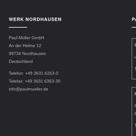
WERK NORDHAUSEN
P
Paul Müller GmbH
An der Helme 12
99734 Nordhausen
Deutschland
Telefon: +49 3631 6263-0
Telefax: +49 3631 6363-30
info@paulmueller.de