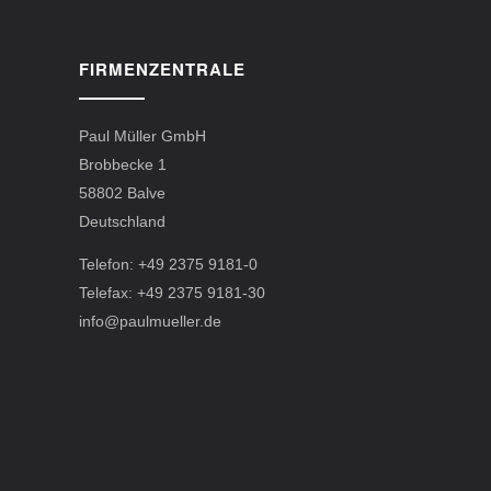
FIRMENZENTRALE
Paul Müller GmbH
Brobbecke 1
58802 Balve
Deutschland
Telefon: +49 2375 9181-0
Telefax: +49 2375 9181-30
info@paulmueller.de